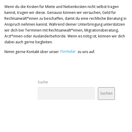
Wenn du die Kosten für Miete und Nebenkosten nicht selbst tragen
kannst, tragen wir diese. Genauso können wir versuchen, Geld für
Rechtsanwält*innen zu beschaffen, damit du eine rechltiche Beratung in
Anspruch nehmen kannst. Während deiner Unterbringung unterstützen
wir dich bei Terminen mit Rechtsanwält*innen, Migrationsberatung,
Ärzt*innen oder Ausländerbehörde. Wenn es nötig ist, können wir dich
dabei auch gerne begleiten.
Nimm gerne Kontakt über unser
Formular
zu uns auf.
Suche
Suchen