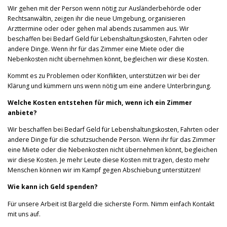
Wir gehen mit der Person wenn nötig zur Ausländerbehörde oder
Rechtsanwältin, zeigen ihr die neue Umgebung, organisieren
Arzttermine oder oder gehen mal abends zusammen aus. Wir
beschaffen bei Bedarf Geld für Lebenshaltungskosten, Fahrten oder
andere Dinge. Wenn ihr für das Zimmer eine Miete oder die
Nebenkosten nicht übernehmen könnt, begleichen wir diese Kosten.
Kommt es zu Problemen oder Konflikten, unterstützen wir bei der
Klärung und kümmern uns wenn nötig um eine andere Unterbringung.
Welche Kosten entstehen für mich, wenn ich ein Zimmer
anbiete?
Wir beschaffen bei Bedarf Geld für Lebenshaltungskosten, Fahrten oder
andere Dinge für die schutzsuchende Person. Wenn ihr für das Zimmer
eine Miete oder die Nebenkosten nicht übernehmen könnt, begleichen
wir diese Kosten. Je mehr Leute diese Kosten mit tragen, desto mehr
Menschen können wir im Kampf gegen Abschiebung unterstützen!
Wie kann ich Geld spenden?
Für unsere Arbeit ist Bargeld die sicherste Form. Nimm einfach Kontakt
mit uns auf.