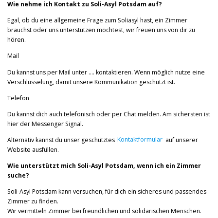
Wie nehme ich Kontakt zu Soli-Asyl Potsdam auf?
Egal, ob du eine allgemeine Frage zum Soliasyl hast, ein Zimmer
brauchst oder uns unterstützen möchtest, wir freuen uns von dir zu
hören.
Mail
Du kannst uns per Mail unter …. kontaktieren. Wenn möglich nutze eine
Verschlüsselung, damit unsere Kommunikation geschützt ist.
Telefon
Du kannst dich auch telefonisch oder per Chat melden. Am sichersten ist
hier der Messenger Signal.
Alternativ kannst du unser geschütztes
Kontaktformular
auf unserer
Website ausfüllen.
Wie unterstützt mich Soli-Asyl Potsdam, wenn ich ein Zimmer
suche?
Soli-Asyl Potsdam kann versuchen, für dich ein sicheres und passendes
Zimmer zu finden.
Wir vermitteln Zimmer bei freundlichen und solidarischen Menschen.